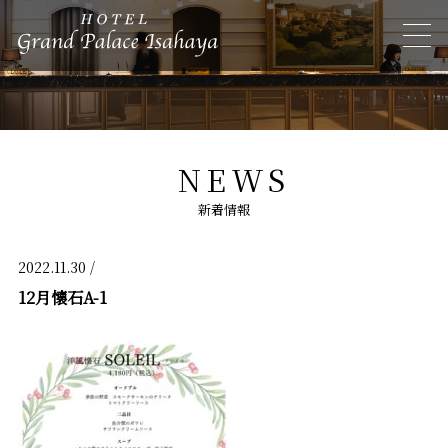
NEWS
新着情報
2022.11.30 /
12月懐石A-1