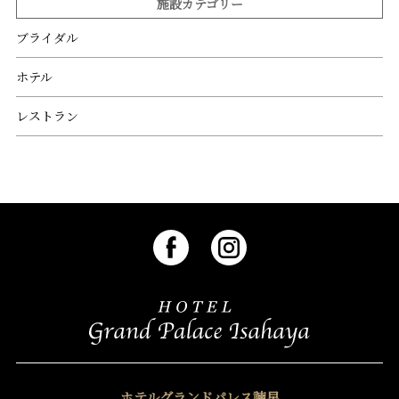
施設カテゴリー
ブライダル
ホテル
レストラン
ホテルグランドパレス諫早