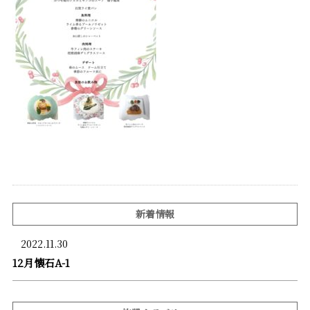
新着情報
2022.11.30
12月懐石A-1