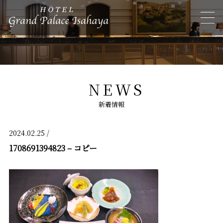
NEWS
新着情報
2024.02.25 /
1708691394823 – コピー