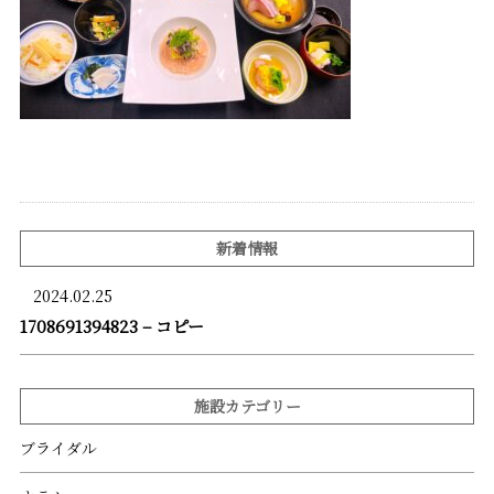
新着情報
2024.02.25
1708691394823 – コピー
施設カテゴリー
ブライダル