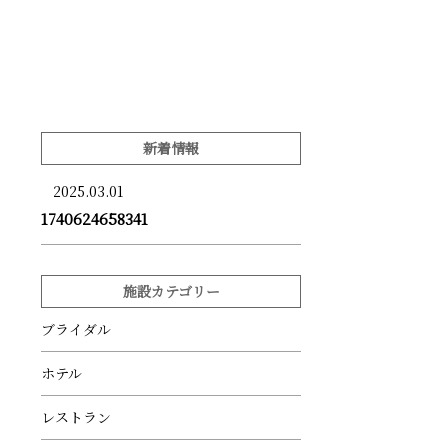
新着情報
2025.03.01
1740624658341
施設カテゴリー
ブライダル
ホテル
レストラン