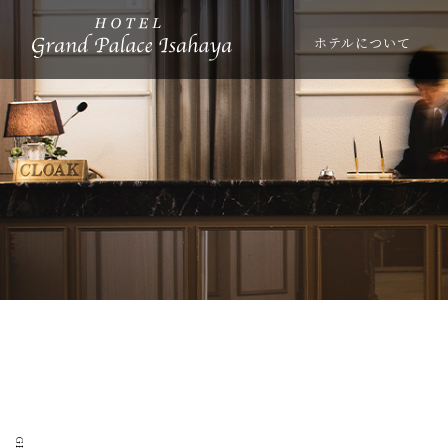
ホテルについて