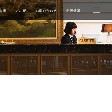
会議
ご法要
お問い合わせ
新着情報