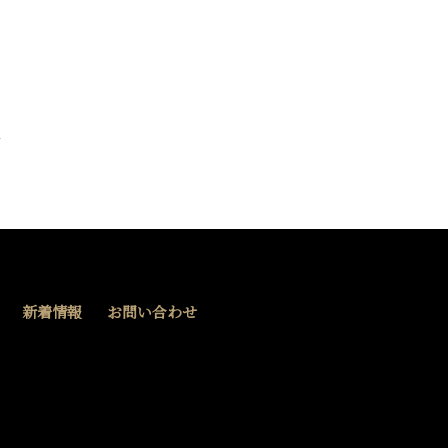
新着情報
お問い合わせ