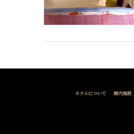
ホテルについて
館内施設