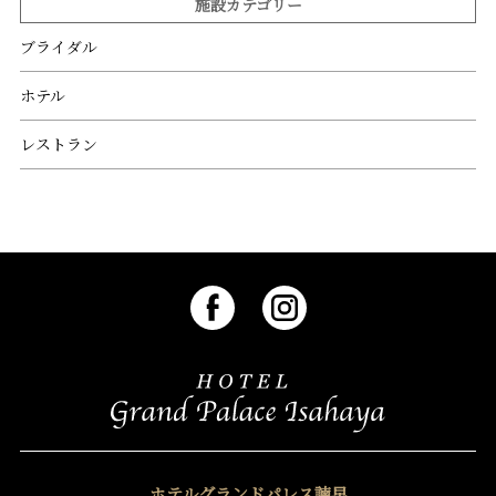
施設カテゴリー
ブライダル
ホテル
レストラン
ホテルグランドパレス諫早