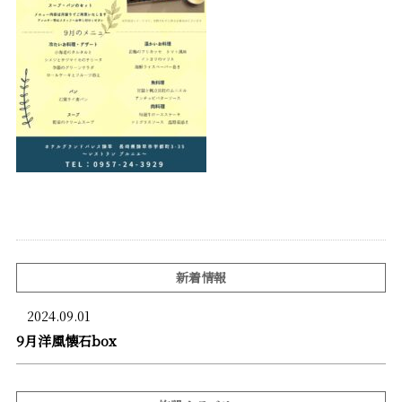
新着情報
2024.09.01
9月洋風懐石box