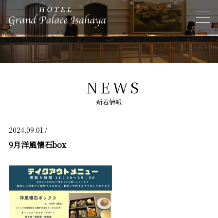
NEWS
新着情報
2024.09.01 /
9月洋風懐石box