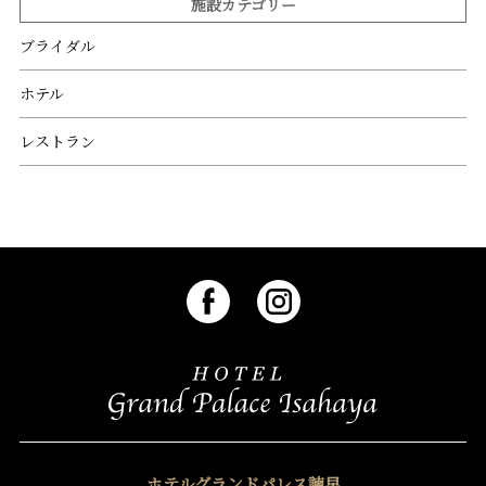
施設カテゴリー
ブライダル
ホテル
レストラン
ホテルグランドパレス諫早