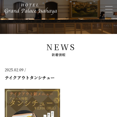
NEWS
新着情報
2025.02.09 /
テイクアウトタンシチュー