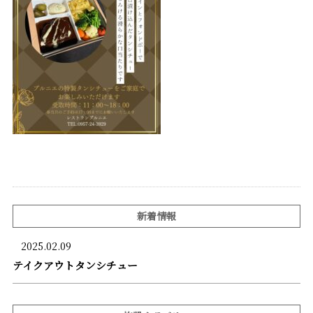
新着情報
2025.02.09
テイクアウトタンシチュー