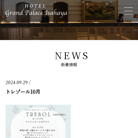
NEWS
新着情報
2024.09.29 /
トレゾール10月