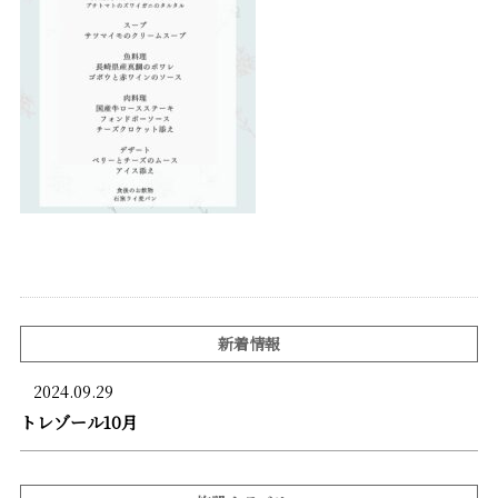
新着情報
2024.09.29
トレゾール10月