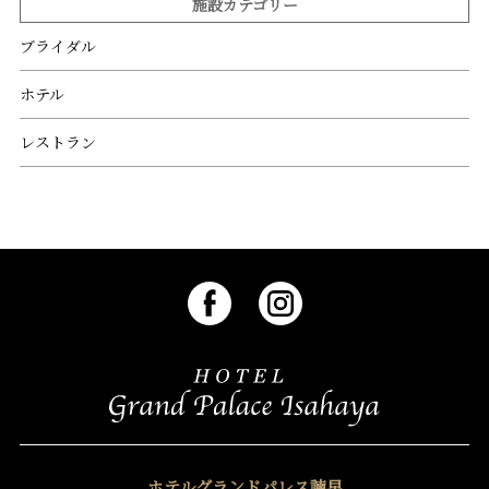
施設カテゴリー
ブライダル
ホテル
レストラン
ホテルグランドパレス諫早