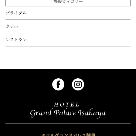
施設カテゴリー
ブライダル
ホテル
レストラン
ホテルグランドパレス諫早