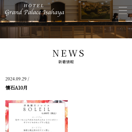
NEWS
新着情報
2024.09.29 /
懐石A10月