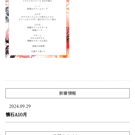
新着情報
2024.09.29
懐石A10月