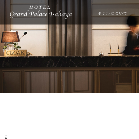
ホテルについて