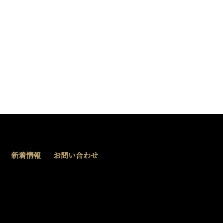
新着情報
お問い合わせ