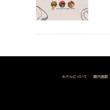
ホテルについて
館内施設