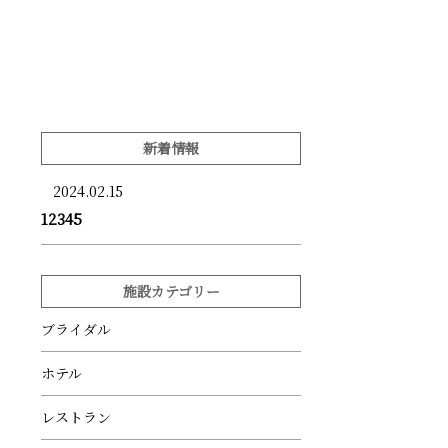
新着情報
2024.02.15
12345
施設カテゴリー
ブライダル
ホテル
レストラン