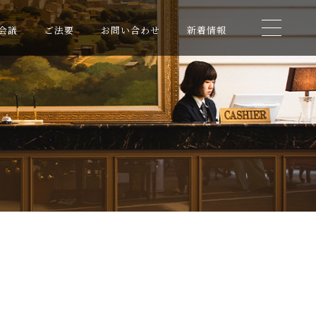
会議
ご法要
お問い合わせ
新着情報