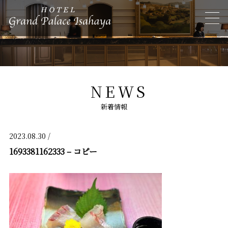
NEWS
新着情報
2023.08.30 /
1693381162333 – コピー