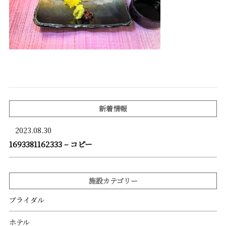
新着情報
2023.08.30
1693381162333 – コピー
施設カテゴリー
ブライダル
ホテル