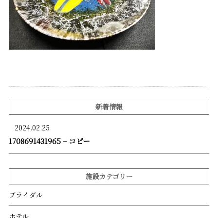
新着情報
2024.02.25
1708691431965 – コピー
施設カテゴリー
ブライダル
ホテル