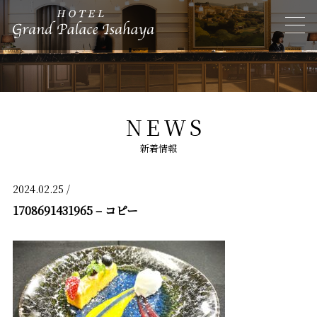
NEWS
新着情報
2024.02.25 /
1708691431965 – コピー