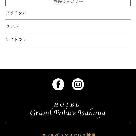
施設カテゴリー
ブライダル
ホテル
レストラン
ホテルグランドパレス諫早