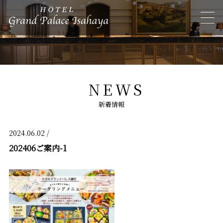
NEWS
新着情報
2024.06.02 /
202406ご案内-1