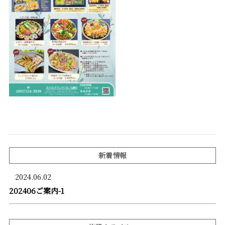
新着情報
2024.06.02
202406ご案内-1