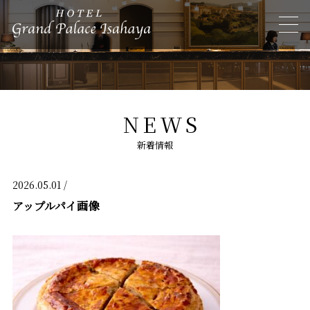
NEWS
新着情報
2026.05.01 /
アップルパイ画像