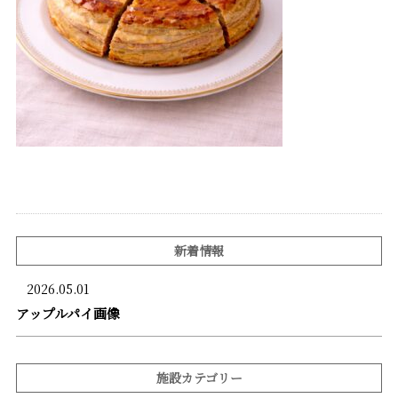
新着情報
2026.05.01
アップルパイ画像
施設カテゴリー