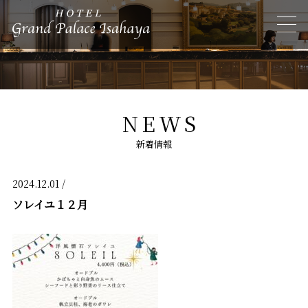
NEWS
新着情報
2024.12.01 /
ソレイユ１２月