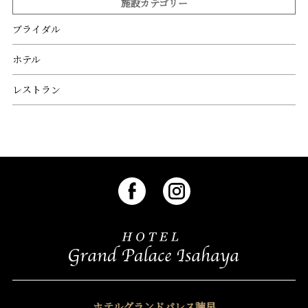
施設カテゴリー
ブライダル
ホテル
レストラン
ホテルグランドパレス諫早