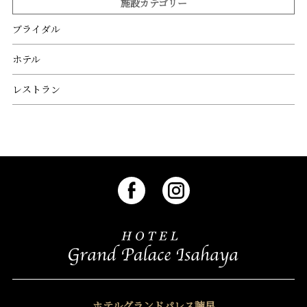
施設カテゴリー
ブライダル
ホテル
レストラン
ホテルグランドパレス諫早