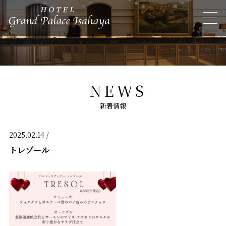
NEWS
新着情報
2025.02.14 /
トレゾール