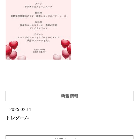
新着情報
2025.02.14
トレゾール