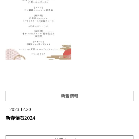
新着情報
2023.12.30
新春懐石2024