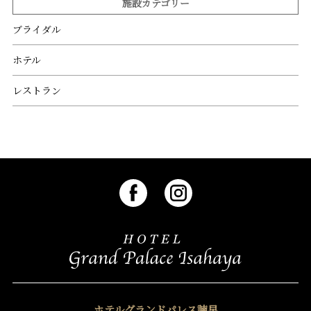
施設カテゴリー
ブライダル
ホテル
レストラン
ホテルグランドパレス諫早