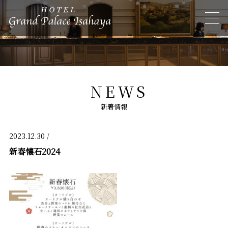
NEWS
新着情報
2023.12.30 /
新春懐石2024