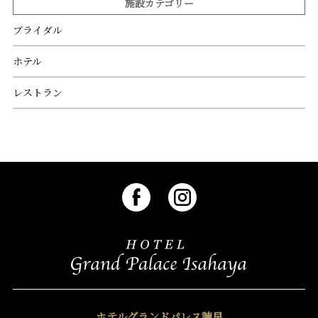
施設カテゴリー
ブライダル
ホテル
レストラン
ホテルグランドパレス諫早