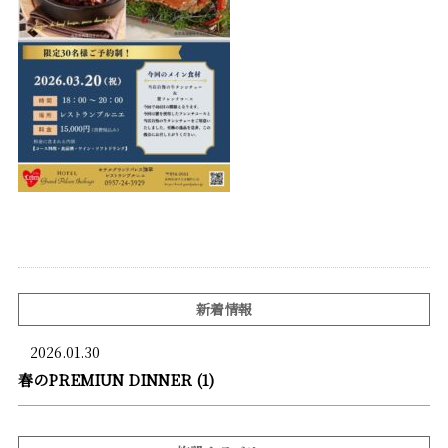
新着情報
2026.01.30
春のPREMIUN DINNER (1)