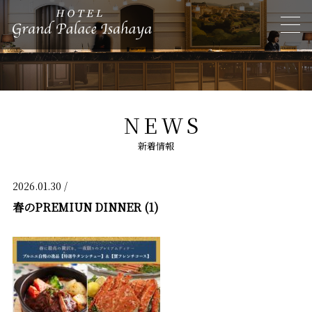
NEWS
新着情報
2026.01.30 /
春のPREMIUN DINNER (1)