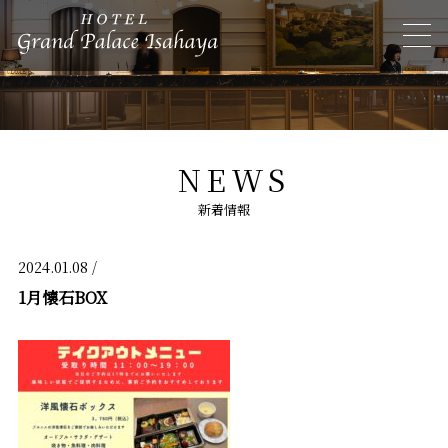
NEWS
新着情報
2024.01.08 /
1月懐石BOX