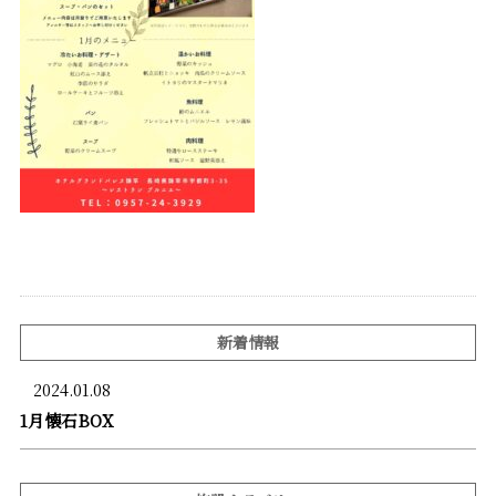
新着情報
2024.01.08
1月懐石BOX