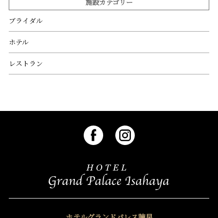
施設カテゴリー
ブライダル
ホテル
レストラン
ホテルグランドパレス諫早