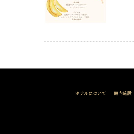
ホテルについて
館内施設