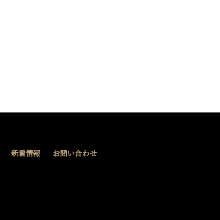
新着情報
お問い合わせ