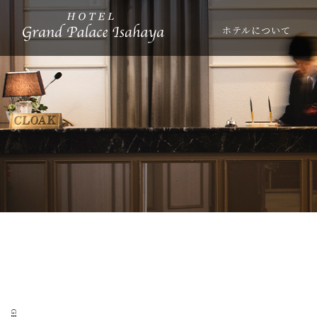
ホテルについて