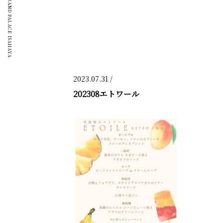
GRAND PALACE ISAHAYA
2023.07.31 /
202308エトワール