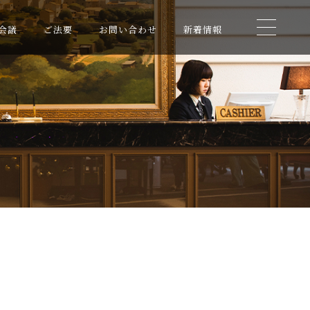
会議
ご法要
お問い合わせ
新着情報