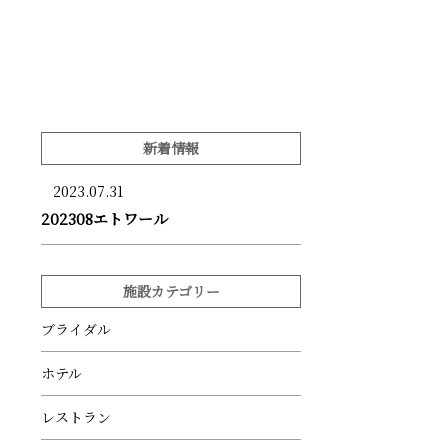
新着情報
2023.07.31
202308エトワール
施設カテゴリー
ブライダル
ホテル
レストラン