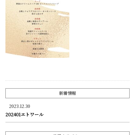
新着情報
2023.12.30
202401エトワール