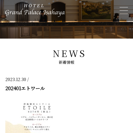
NEWS
新着情報
2023.12.30 /
202401エトワール