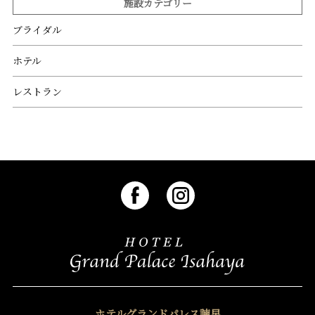
施設カテゴリー
ブライダル
ホテル
レストラン
ホテルグランドパレス諫早