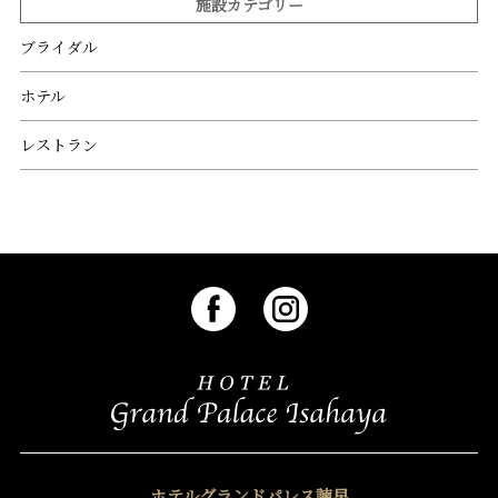
施設カテゴリー
ブライダル
ホテル
レストラン
ホテルグランドパレス諫早