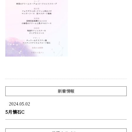
新着情報
2024.05.02
5月懐石C