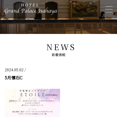
NEWS
新着情報
2024.05.02 /
5月懐石C