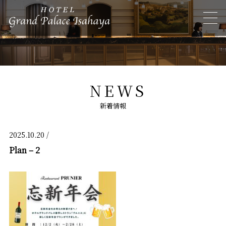
NEWS
新着情報
2025.10.20 /
Plan – 2