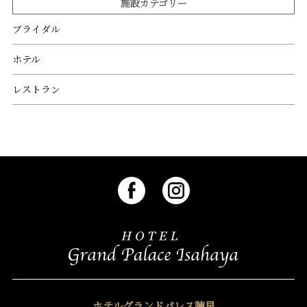
施設カテゴリー
ブライダル
ホテル
レストラン
ホテルグランドパレス諫早