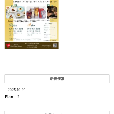
新着情報
2025.10.20
Plan – 2