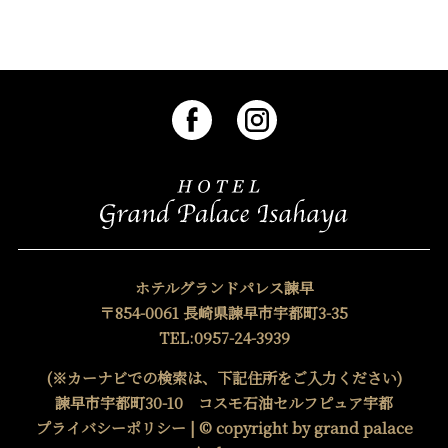
ホテルグランドパレス諫早
〒854-0061 長崎県諫早市宇都町3-35
TEL:0957-24-3939
(※カーナビでの検索は、下記住所をご入力ください)
諫早市宇都町30-10 コスモ石油セルフピュア宇都
プライバシーポリシー
| © copyright by grand palace