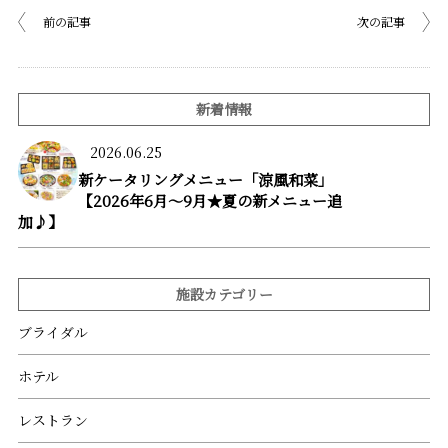
前の記事
次の記事
新着情報
2026.06.25
新ケータリングメニュー「涼風和菜」
【2026年6月～9月★夏の新メニュー追
加♪】
施設カテゴリー
ブライダル
ホテル
レストラン