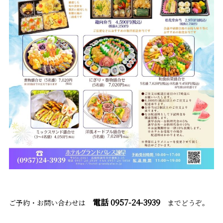
電話 0957-24-3939
ご予約・お問い合わせは
までどうぞ。