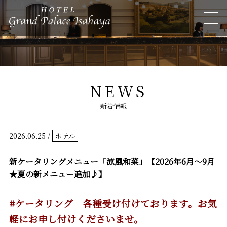
NEWS
新着情報
2026.06.25 /
ホテル
新ケータリングメニュー「涼風和菜」【2026年6月～9月
★夏の新メニュー追加♪】
#ケータリング 各種受け付けております。お気
軽にお申し付けくださいませ。