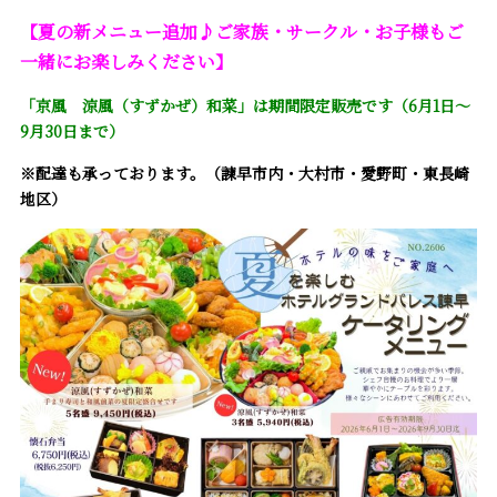
【夏の新メニュー追加♪ご家族・サークル・お子様もご
一緒にお楽しみください】
「京風 涼風（すずかぜ）和菜」は期間限定販売です（6月1日～
9月30日まで）
※配達も承っております。（諫早市内・大村市・愛野町・東長崎
地区）