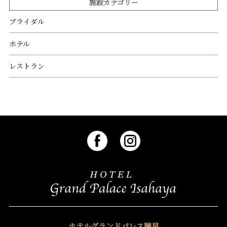
施設カテゴリー
ブライダル
ホテル
レストラン
ホテルグランドパレス諫早