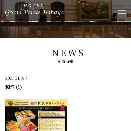
NEWS
新着情報
2025.11.01 /
和洋 (1)