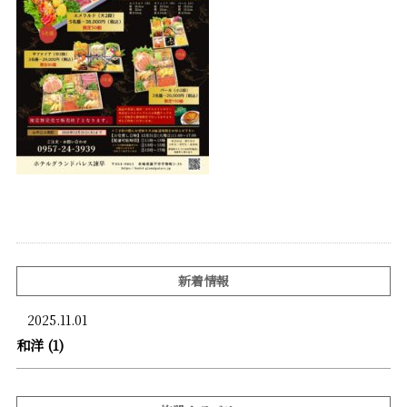
新着情報
2025.11.01
和洋 (1)