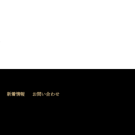
新着情報
お問い合わせ