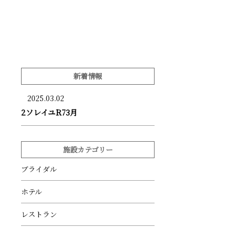
新着情報
2025.03.02
2ソレイユR73月
施設カテゴリー
ブライダル
ホテル
レストラン