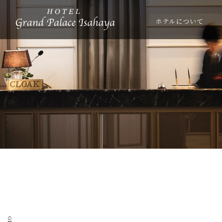
ホテルについて