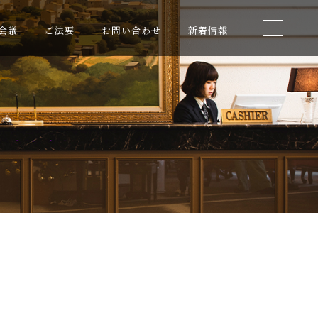
会議
ご法要
お問い合わせ
新着情報