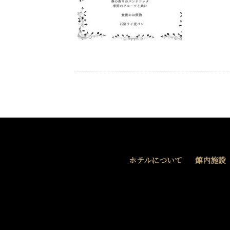
ホテルについて
館内施設