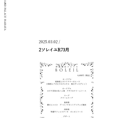
GRAND PALACE ISAHAYA
2025.03.02 /
2ソレイユR73月