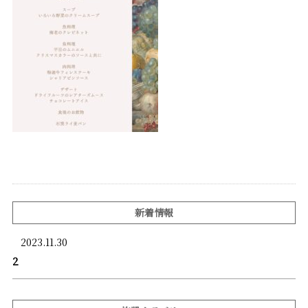
新着情報
2023.11.30
2