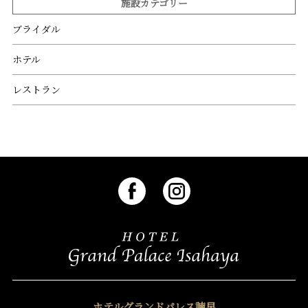
施設カテゴリー
ブライダル
ホテル
レストラン
ホテルグランドパレス諫早