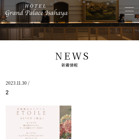
NEWS
新着情報
2023.11.30 /
2