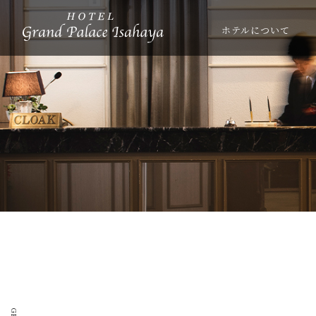
ホテルについて