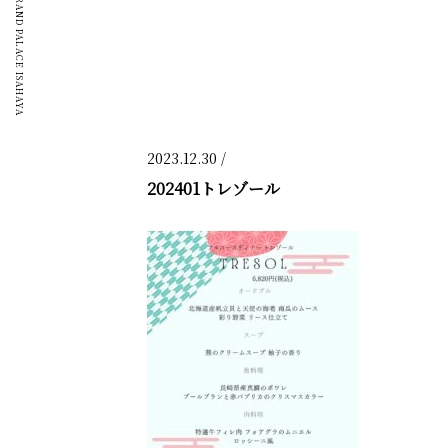
GRAND PALACE ISAHAYA
2023.12.30 /
202401トレゾール