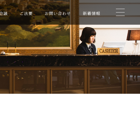
会議
ご法要
お問い合わせ
新着情報