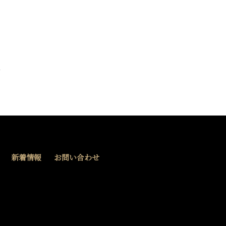
新着情報
お問い合わせ