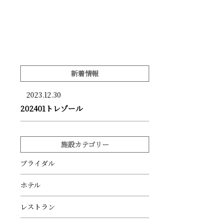
新着情報
2023.12.30
202401トレゾール
施設カテゴリー
ブライダル
ホテル
レストラン