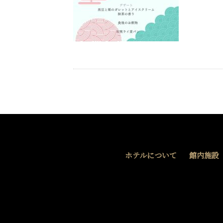
ホテルについて
館内施設