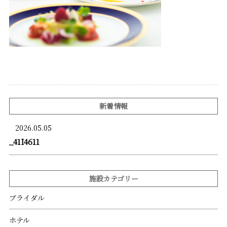
新着情報
2026.05.05
_41I4611
施設カテゴリー
ブライダル
ホテル