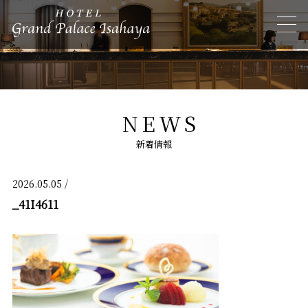
NEWS
新着情報
2026.05.05 /
_41I4611