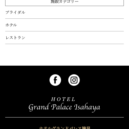
施設カテゴリー
ブライダル
ホテル
レストラン
ホテルグランドパレス諫早