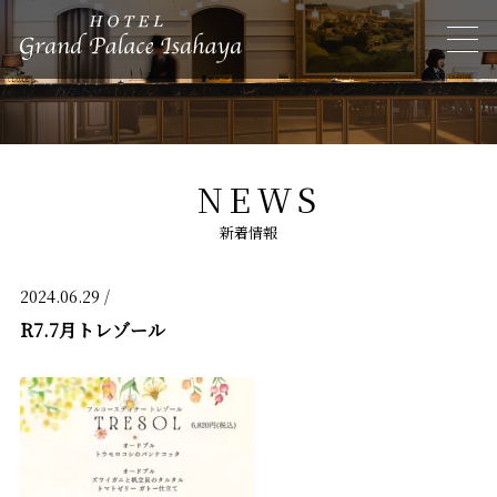
NEWS
新着情報
2024.06.29 /
R7.7月トレゾール