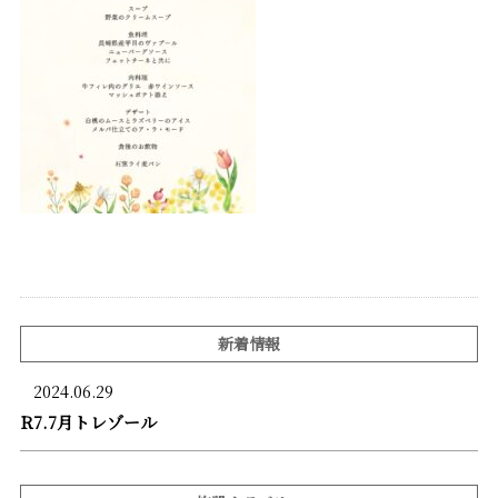
新着情報
2024.06.29
R7.7月トレゾール