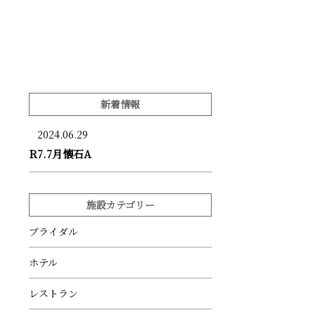
新着情報
2024.06.29
R7.7月懐石A
施設カテゴリー
ブライダル
ホテル
レストラン