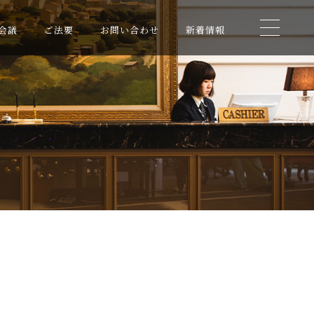
会議
ご法要
お問い合わせ
新着情報