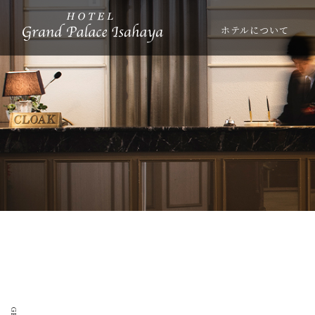
ホテルについて