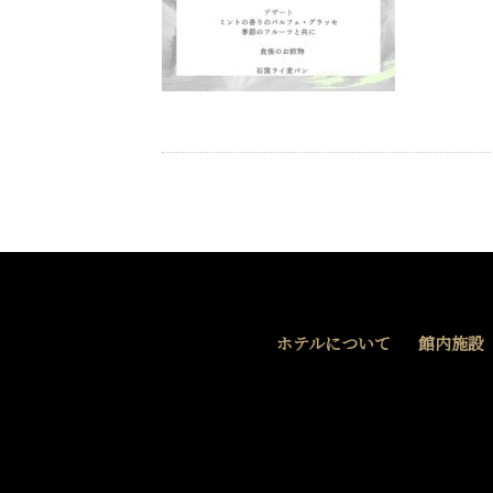
ホテルについて
館内施設