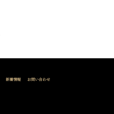
新着情報
お問い合わせ