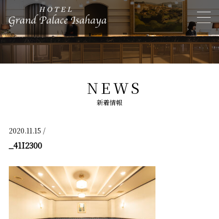
NEWS
新着情報
2020.11.15 /
_41I2300