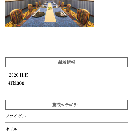
新着情報
2020.11.15
_41I2300
施設カテゴリー
ブライダル
ホテル