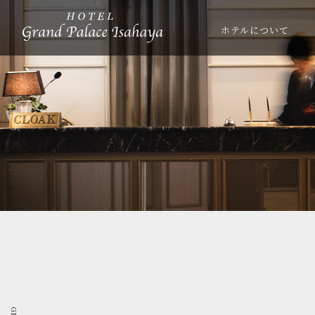
ホテルについて