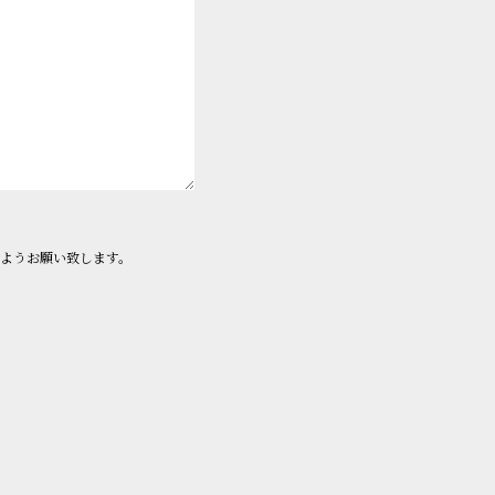
ようお願い致します。