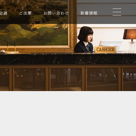
会議
ご法要
お問い合わせ
新着情報