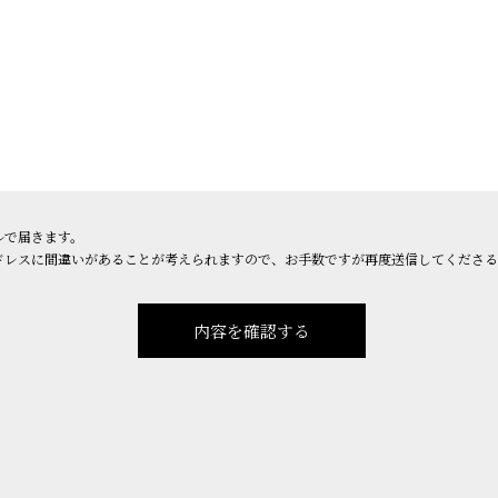
ルで届きます。
ドレスに間違いがあることが考えられますので、お手数ですが再度送信してくださる