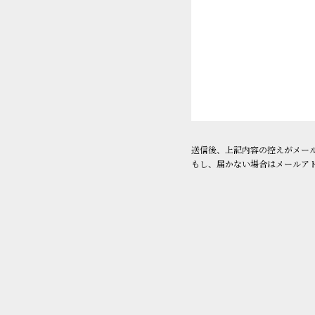
送信後、上記内容の控えがメー
もし、届かない場合はメールア