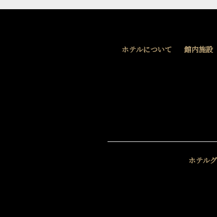
ホテルについて
館内施設
ホテル