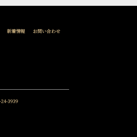
新着情報
お問い合わせ
-24-3939