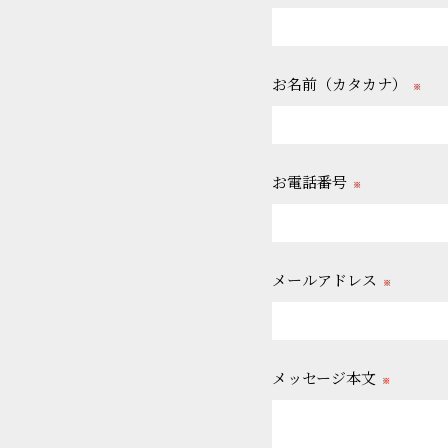
お名前（カタカナ）
※
お電話番号
※
メールアドレス
※
メッセージ本文
※