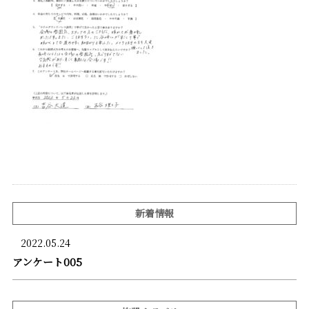
新着情報
2022.05.24
アンケート005