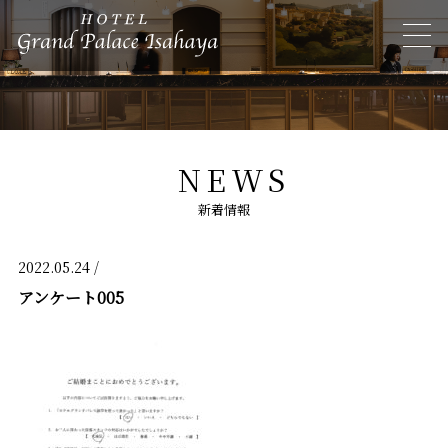
NEWS
新着情報
2022.05.24 /
アンケート005