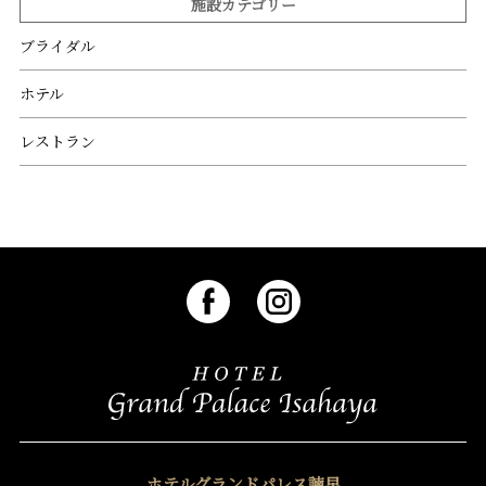
施設カテゴリー
ブライダル
ホテル
レストラン
ホテルグランドパレス諫早