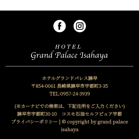
ホテルグランドパレス諫早
〒854-0061 長崎県諫早市宇都町3-35
TEL:0957-24-3939
(※カーナビでの検索は、下記住所をご入力ください)
諫早市宇都町30-10 コスモ石油セルフピュア宇都
プライバシーポリシー
| © copyright by grand palace
isahaya