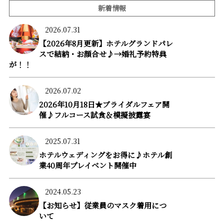
新着情報
2026.07.31
【2026年8月更新】ホテルグランドパレ
スで結納・お顔合せ♪→婚礼予約特典
が！！
2026.07.02
2026年10月18日★ブライダルフェア開
催♪フルコース試食＆模擬披露宴
2025.07.31
ホテルウェディングをお得に♪ホテル創
業40周年プレイベント開催中
2024.05.23
【お知らせ】従業員のマスク着用につ
いて