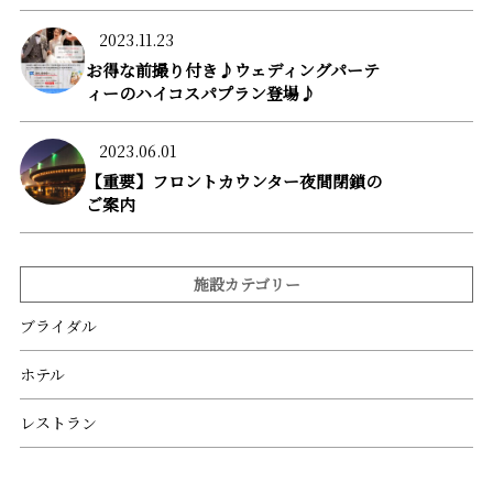
2023.11.23
お得な前撮り付き♪ウェディングパーテ
ィーのハイコスパプラン登場♪
2023.06.01
【重要】フロントカウンター夜間閉鎖の
ご案内
施設カテゴリー
ブライダル
ホテル
レストラン