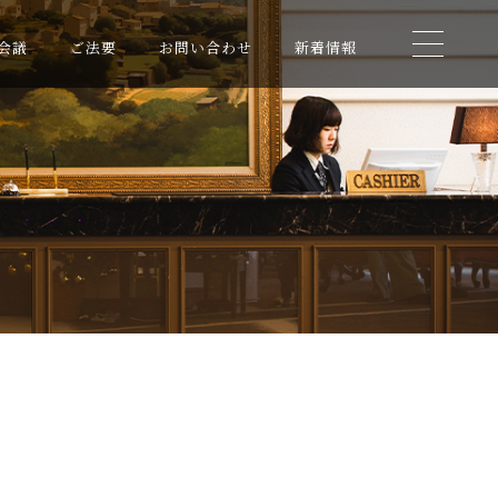
会議
ご法要
お問い合わせ
新着情報