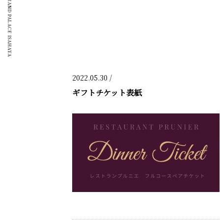
GRAND PALACE ISAHAYA
2022.05.30 /
ギフトチケット表紙