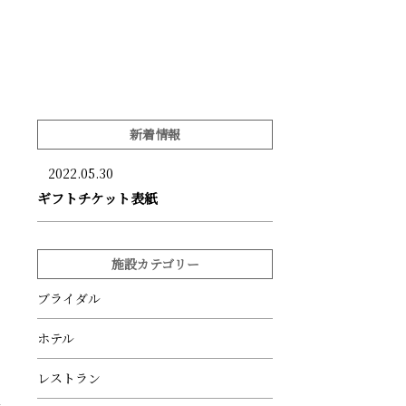
新着情報
2022.05.30
ギフトチケット表紙
施設カテゴリー
ブライダル
ホテル
レストラン