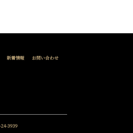
新着情報
お問い合わせ
-24-3939