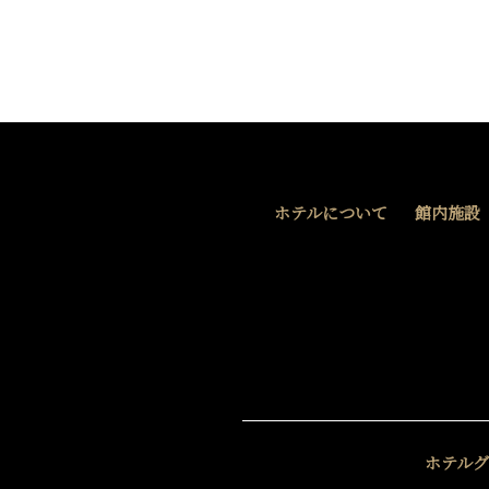
ホテルについて
館内施設
ホテル