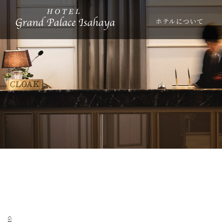
ホテルについて