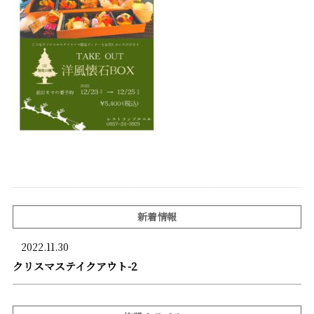
新着情報
2022.11.30
クリスマステイクアウト-2