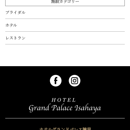
施設カテゴリー
ブライダル
ホテル
レストラン
ホテルグランドパレス諫早