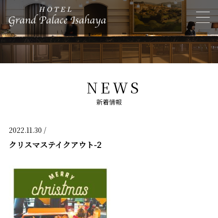
NEWS
新着情報
2022.11.30 /
クリスマステイクアウト-2