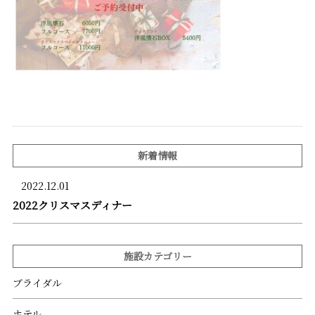
新着情報
2022.12.01
2022クリスマスディナー
施設カテゴリー
ブライダル
ホテル