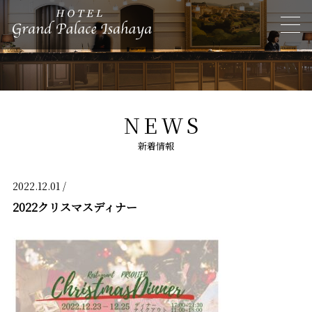
NEWS
新着情報
2022.12.01 /
2022クリスマスディナー