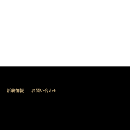
新着情報
お問い合わせ