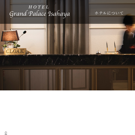
ホテルについて