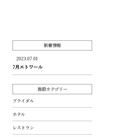
新着情報
2023.07.01
7月エトワール
施設カテゴリー
ブライダル
ホテル
レストラン