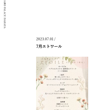
GRAND PALACE ISAHAYA
2023.07.01 /
7月エトワール