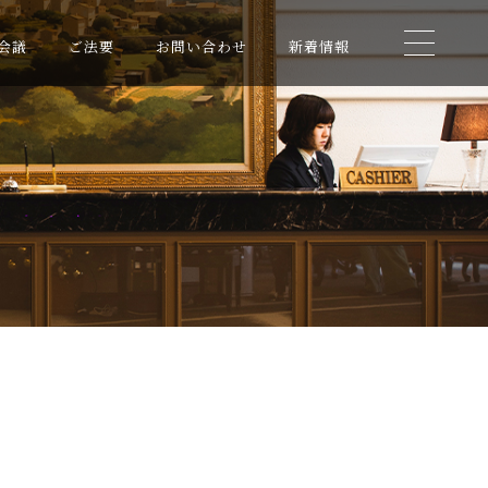
会議
ご法要
お問い合わせ
新着情報