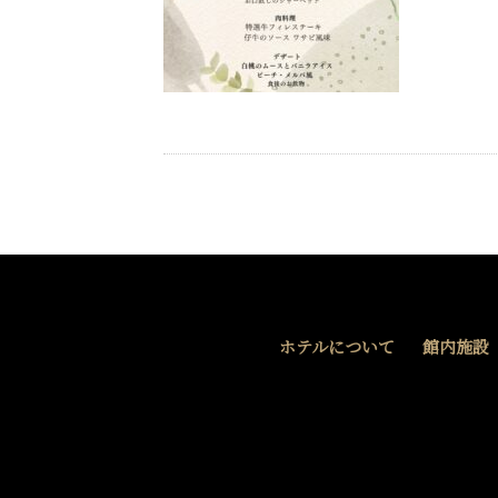
ホテルについて
館内施設