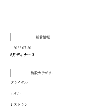
新着情報
2022.07.30
8月ディナー-3
施設カテゴリー
ブライダル
ホテル
レストラン