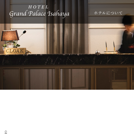
ホテルについて