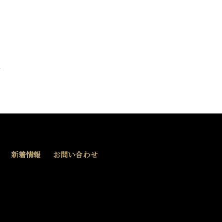
新着情報
お問い合わせ