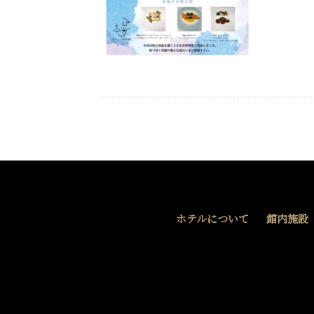
ホテルについて
館内施設