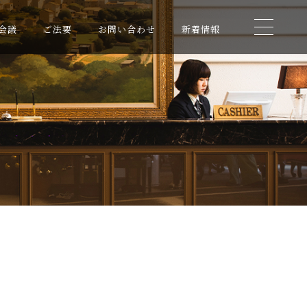
会議
ご法要
お問い合わせ
新着情報