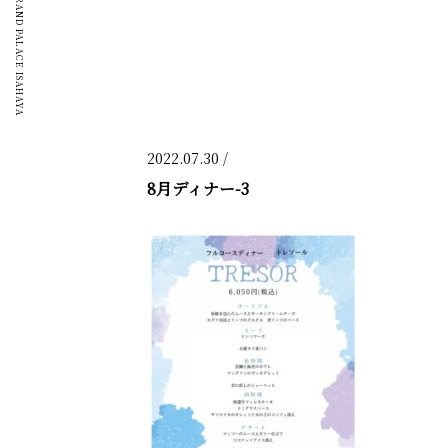
GRAND PALACE ISAHAYA
2022.07.30 /
8月ディナー-3