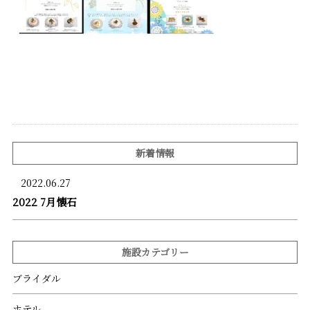
新着情報
2022.06.27
2022 7月懐石
施設カテゴリー
ブライダル
ホテル