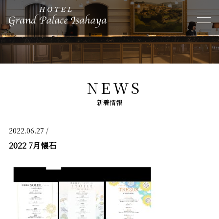
NEWS
新着情報
2022.06.27 /
2022 7月懐石